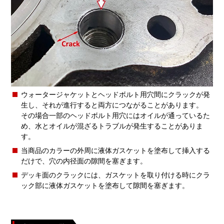
ウォータージャケットとヘッドボルト用穴間にクラックが発
生し、それが進行すると両方につながることがあります。
その場合一部のヘッドボルト用穴にはオイルが通っているた
め、水とオイルが混ざるトラブルが発生することがありま
す。
当商品のカラーの外周に液体ガスケットを塗布して挿入する
だけで、穴の内径面の隙間を塞ぎます。
デッキ面のクラックには、ガスケットを取り付ける時にクラ
ック部に液体ガスケットを塗布して隙間を塞ぎます。