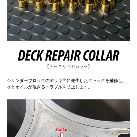
【デッキリペアカラー】
シリンダーブロックのデッキ面に発生したクラックを補修し、
水とオイルが混ざるトラブルを防止します。