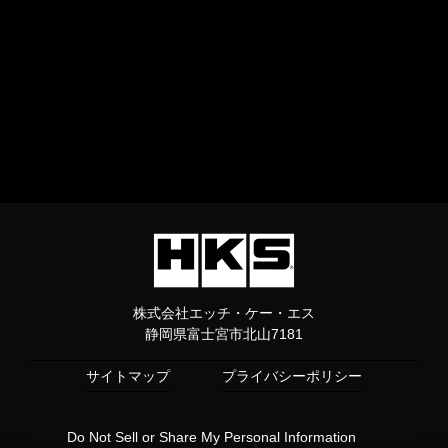
株式会社エッチ・ケー・エス
静岡県富士宮市北山7181
サイトマップ
プライバシーポリシー
Do Not Sell or Share My Personal Information