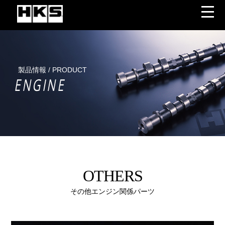
製品情報 / PRODUCT
ENGINE
OTHERS
その他エンジン関係パーツ