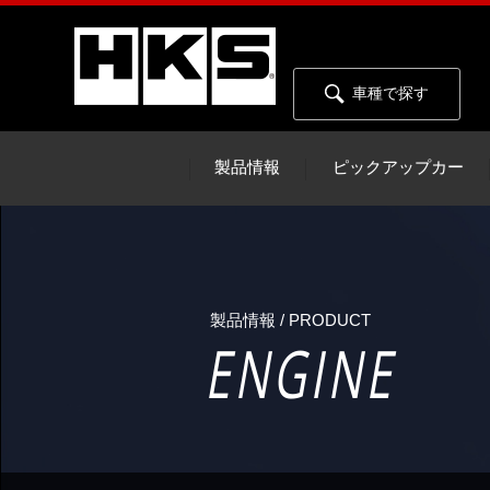
車種で探す
製品情報
ピックアップカー
製品情報 / PRODUCT
ENGINE