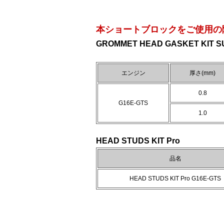
本ショートブロックをご使用の
GROMMET HEAD GASKET KIT S
エンジン
厚さ(mm)
0.8
G16E-GTS
1.0
HEAD STUDS KIT Pro
品名
HEAD STUDS KIT Pro G16E-GTS