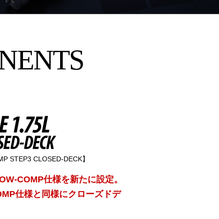
NENTS
P STEP3 CLOSED-DECK】
にLOW-COMP仕様を新たに設定。
COMP仕様と同様にクローズドデ