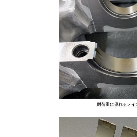
耐荷重に優れるメイ