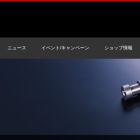
ニュース
イベント/キャンペーン
ショップ情報