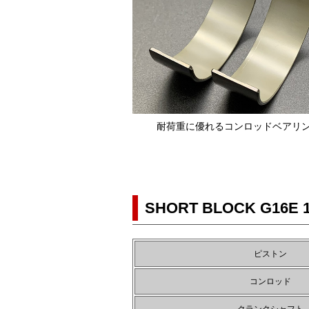
耐荷重に優れるコンロッドベアリ
SHORT BLOCK G16E 1
ピストン
コンロッド