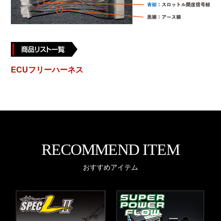
ECUフリーハーネス
RECOMMEND ITEM
おすすめアイテム