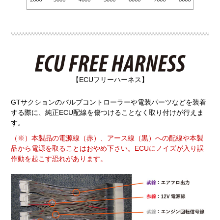
【ECUフリーハーネス】
GTサクションのバルブコントローラーや電装パーツなどを装着
する際に、純正ECU配線を傷つけることなく取り付けが行えま
す。
（※）本製品の電源線（赤）、アース線（黒）への配線や本製
品から電源を取ることはおやめ下さい。ECUにノイズが入り誤
作動を起こす恐れがあります。