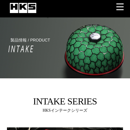
製品情報 / PRODUCT
INTAKE
INTAKE SERIES
HKSインテークシリーズ