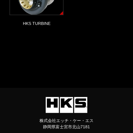
HKS TURBINE
株式会社エッチ・ケー・エス
静岡県富士宮市北山7181