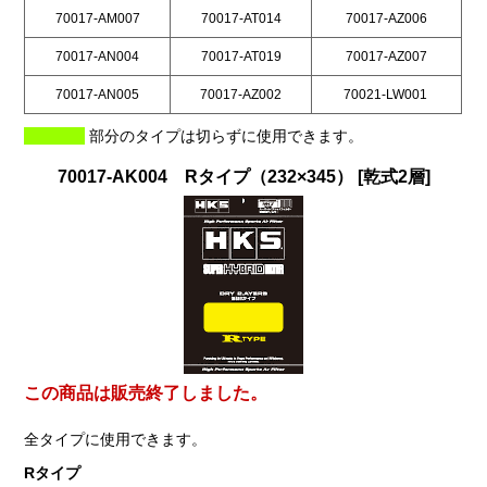
70017-AM007
70017-AT014
70017-AZ006
70017-AN004
70017-AT019
70017-AZ007
70017-AN005
70017-AZ002
70021-LW001
部分のタイプは切らずに使用できます。
70017-AK004 Rタイプ（232×345） [乾式2層]
この商品は販売終了しました。
全タイプに使用できます。
Rタイプ