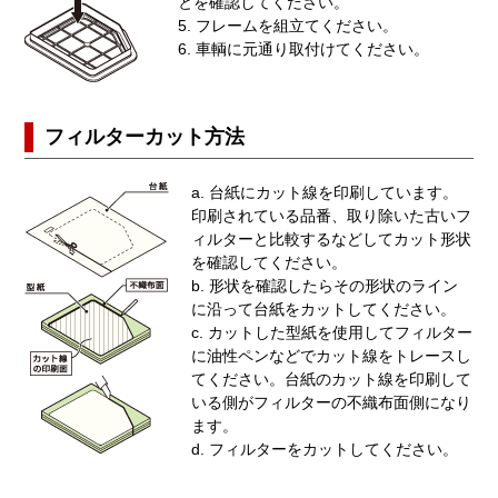
とを確認してください。
5. フレームを組立てください。
6. 車輌に元通り取付けてください。
フィルターカット方法
a. 台紙にカット線を印刷しています。
印刷されている品番、取り除いた古いフ
ィルターと比較するなどしてカット形状
を確認してください。
b. 形状を確認したらその形状のライン
に沿って台紙をカットしてください。
c. カットした型紙を使用してフィルター
に油性ペンなどでカット線をトレースし
てください。台紙のカット線を印刷して
いる側がフィルターの不織布面側になり
ます。
d. フィルターをカットしてください。