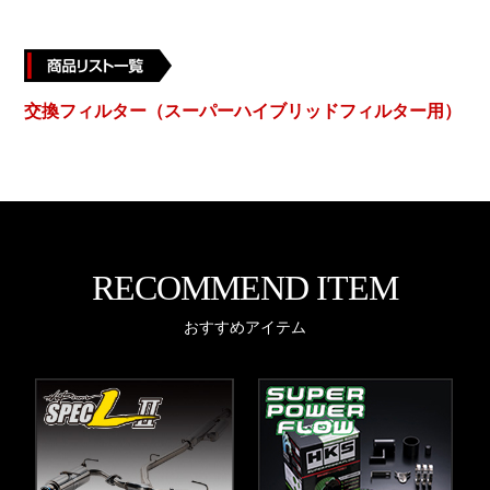
交換フィルター（スーパーハイブリッドフィルター用）
RECOMMEND ITEM
おすすめアイテム