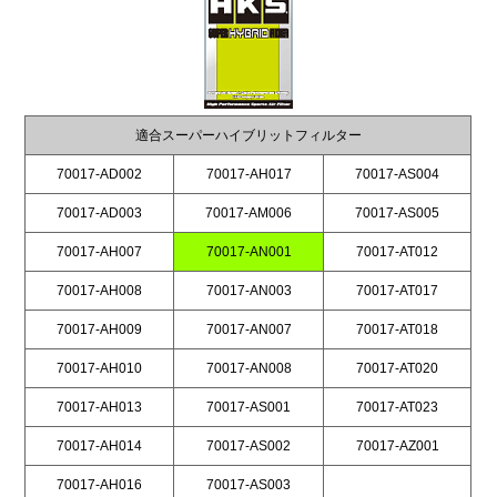
適合スーパーハイブリットフィルター
70017-AD002
70017-AH017
70017-AS004
70017-AD003
70017-AM006
70017-AS005
70017-AH007
70017-AN001
70017-AT012
70017-AH008
70017-AN003
70017-AT017
70017-AH009
70017-AN007
70017-AT018
70017-AH010
70017-AN008
70017-AT020
70017-AH013
70017-AS001
70017-AT023
70017-AH014
70017-AS002
70017-AZ001
70017-AH016
70017-AS003