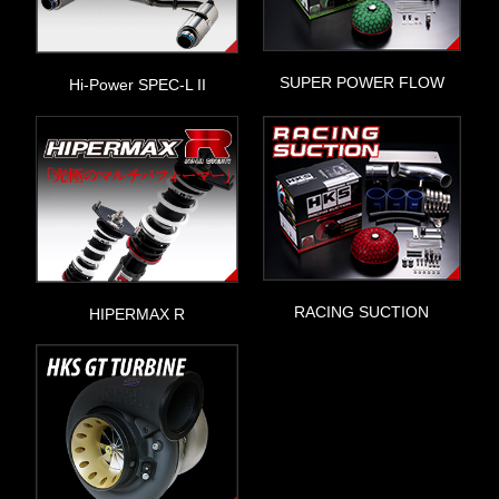
SUPER POWER FLOW
Hi-Power SPEC-L II
RACING SUCTION
HIPERMAX R