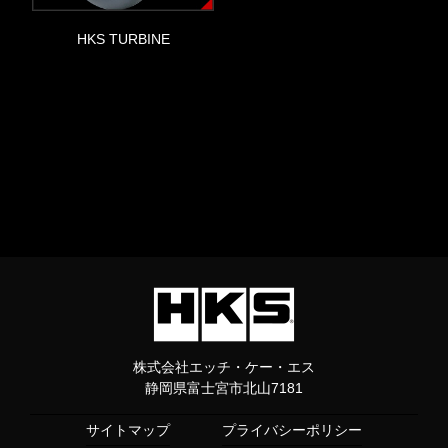
HKS TURBINE
株式会社エッチ・ケー・エス
静岡県富士宮市北山7181
サイトマップ
プライバシーポリシー