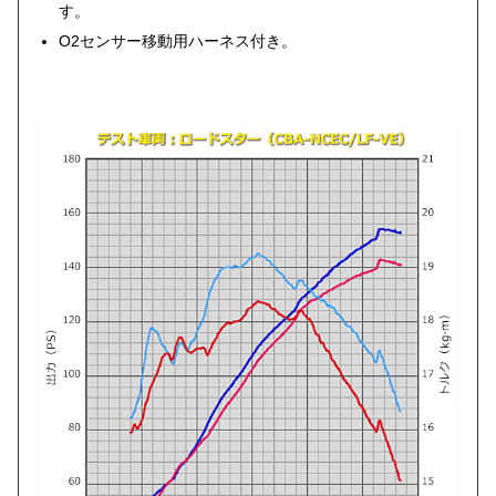
す。
O2センサー移動用ハーネス付き。