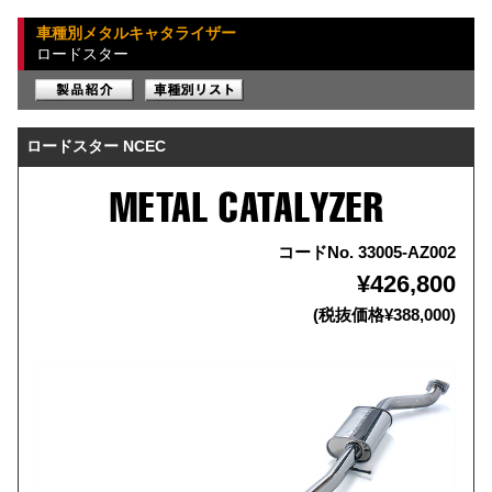
車種別メタルキャタライザー
ロードスター
ロードスター NCEC
コードNo. 33005-AZ002
¥426,800
(税抜価格¥388,000)