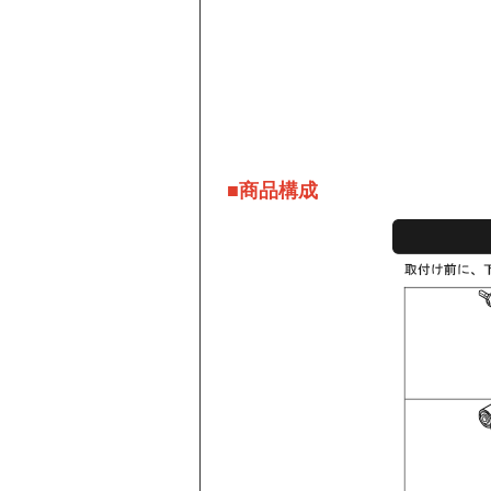
■商品構成