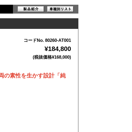
コードNo. 80260-AT001
¥184,800
(税抜価格¥168,000)
両の素性を生かす設計「純