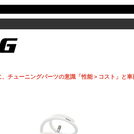
に、チューニングパーツの意識「性能＞コスト」と車