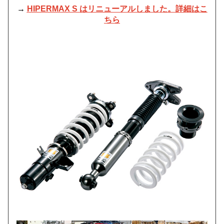
→
HIPERMAX S はリニューアルしました。詳細はこ
ちら