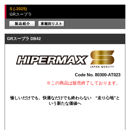
S (-2025)
GRスープラ
GRスープラ DB42
Code No. 80300-AT023
※この商品は販売終了しております。
愉しいだけでも、快適なだけでも終わらない “走り心地”と
いう新たな価値へ