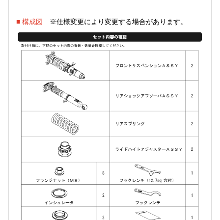
■ 構成図
※仕様変更により変更する場合があります。