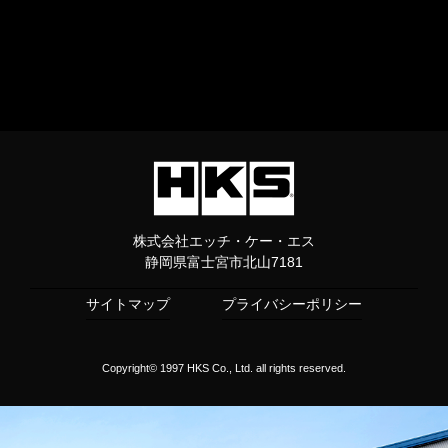
株式会社エッチ・ケー・エス
静岡県富士宮市北山7181
サイトマップ
プライバシーポリシー
Copyright© 1997 HKS Co., Ltd. all rights reserved.