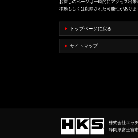
お探しのページは一時的にアクセス出来
移動もしくは削除された可能性がありま
トップページに戻る
サイトマップ
株式会社エッ
静岡県富士宮市