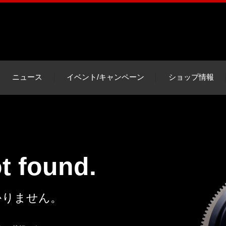
ニュース
イベント/キャンペーン
ショップ情報
ot found.
かりません。