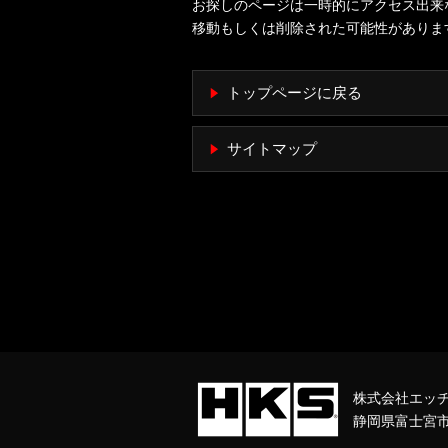
お探しのページは一時的にアクセス出来
移動もしくは削除された可能性がありま
トップページに戻る
サイトマップ
株式会社エッ
静岡県富士宮市