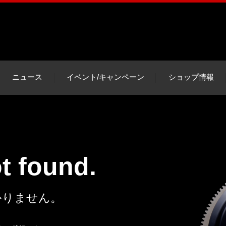
ニュース
イベント/キャンペーン
ショップ情報
ot found.
かりません。