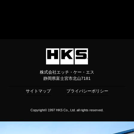
株式会社エッチ・ケー・エス
静岡県富士宮市北山7181
サイトマップ
プライバシーポリシー
Copyright© 1997 HKS Co., Ltd. all rights reserved.