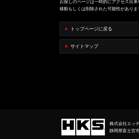
お探しのページは一時的にアクセス出来
移動もしくは削除された可能性がありま
トップページに戻る
サイトマップ
株式会社エッ
静岡県富士宮市