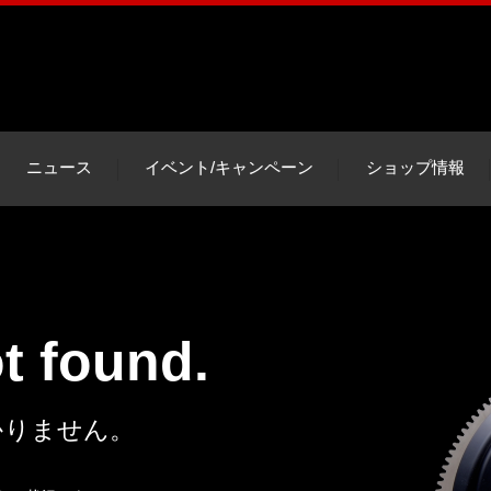
ニュース
イベント/キャンペーン
ショップ情報
ot found.
かりません。