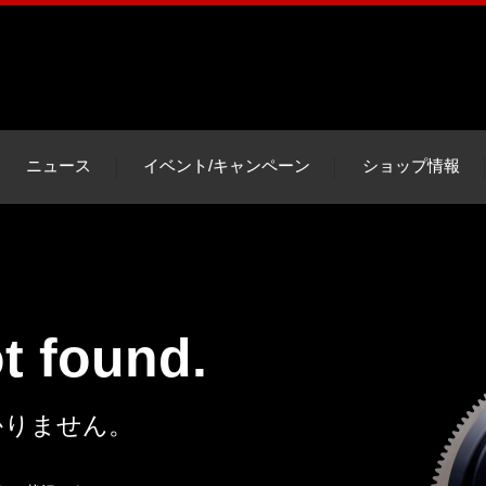
ニュース
イベント/キャンペーン
ショップ情報
ot found.
かりません。