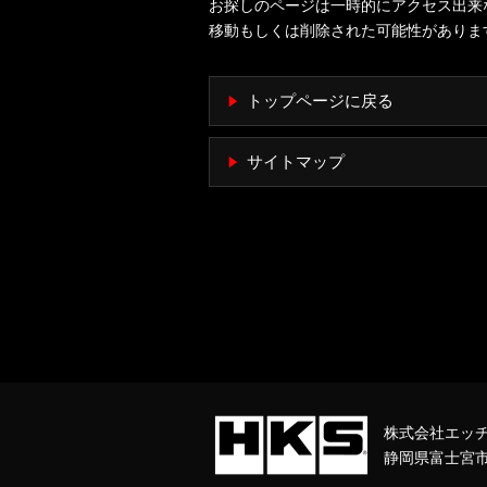
お探しのページは一時的にアクセス出来
移動もしくは削除された可能性がありま
トップページに戻る
サイトマップ
株式会社エッ
静岡県富士宮市