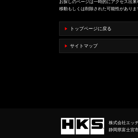
お探しのページは一時的にアクセス出来
移動もしくは削除された可能性がありま
トップページに戻る
サイトマップ
株式会社エッ
静岡県富士宮市