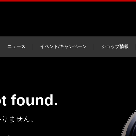
ニュース
イベント/キャンペーン
ショップ情報
ot found.
かりません。