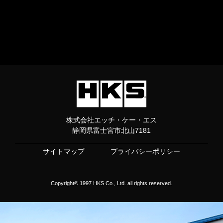
株式会社エッチ・ケー・エス
静岡県富士宮市北山7181
サイトマップ
プライバシーポリシー
Copyright© 1997 HKS Co., Ltd. all rights reserved.