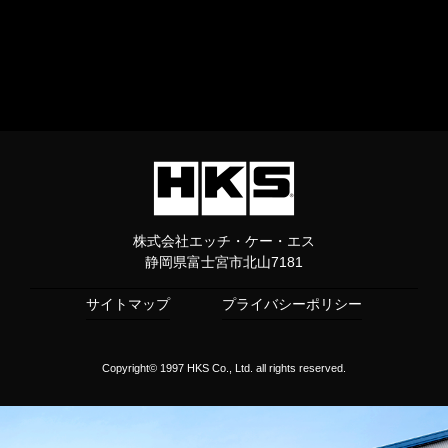
株式会社エッチ・ケー・エス
静岡県富士宮市北山7181
サイトマップ
プライバシーポリシー
Copyright© 1997 HKS Co., Ltd. all rights reserved.