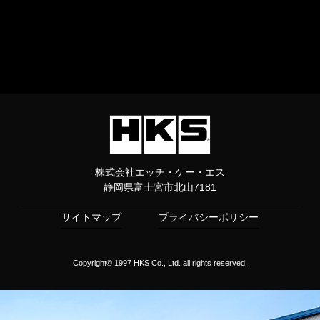
株式会社エッチ・ケー・エス
静岡県富士宮市北山7181
サイトマップ
プライバシーポリシー
Copyright© 1997 HKS Co., Ltd. all rights reserved.