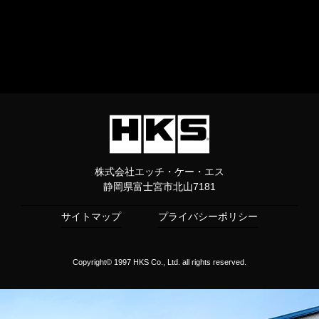
株式会社エッチ・ケー・エス
静岡県富士宮市北山7181
サイトマップ
プライバシーポリシー
Copyright© 1997 HKS Co., Ltd. all rights reserved.