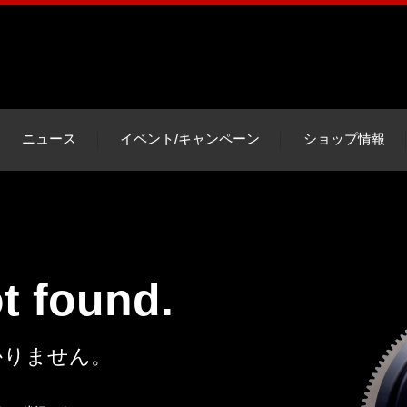
ニュース
イベント/キャンペーン
ショップ情報
ot found.
かりません。