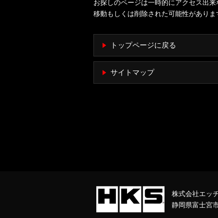
お探しのページは一時的にアクセス出来
移動もしくは削除された可能性がありま
トップページに戻る
サイトマップ
株式会社エッ
静岡県富士宮市