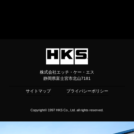
株式会社エッチ・ケー・エス
静岡県富士宮市北山7181
サイトマップ
プライバシーポリシー
Copyright© 1997 HKS Co., Ltd. all rights reserved.