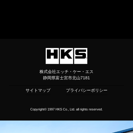
株式会社エッチ・ケー・エス
静岡県富士宮市北山7181
サイトマップ
プライバシーポリシー
Copyright© 1997 HKS Co., Ltd. all rights reserved.