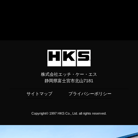
株式会社エッチ・ケー・エス
静岡県富士宮市北山7181
サイトマップ
プライバシーポリシー
Copyright© 1997 HKS Co., Ltd. all rights reserved.