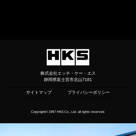
株式会社エッチ・ケー・エス
静岡県富士宮市北山7181
サイトマップ
プライバシーポリシー
Copyright© 1997 HKS Co., Ltd. all rights reserved.