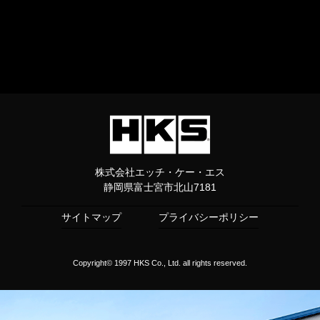
株式会社エッチ・ケー・エス
静岡県富士宮市北山7181
サイトマップ
プライバシーポリシー
Copyright© 1997 HKS Co., Ltd. all rights reserved.