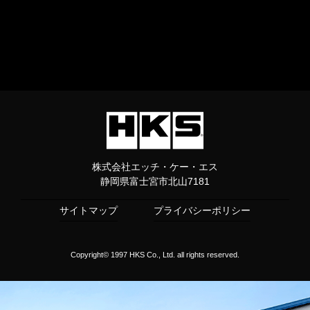
株式会社エッチ・ケー・エス
静岡県富士宮市北山7181
サイトマップ
プライバシーポリシー
Copyright© 1997 HKS Co., Ltd. all rights reserved.