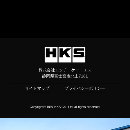
株式会社エッチ・ケー・エス
静岡県富士宮市北山7181
サイトマップ
プライバシーポリシー
Copyright© 1997 HKS Co., Ltd. all rights reserved.