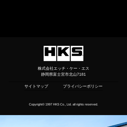
株式会社エッチ・ケー・エス
静岡県富士宮市北山7181
サイトマップ
プライバシーポリシー
Copyright© 1997 HKS Co., Ltd. all rights reserved.