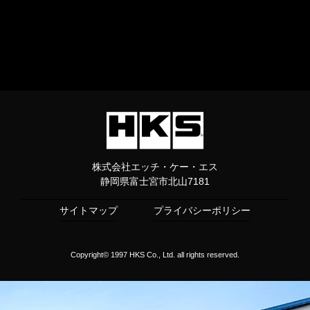
株式会社エッチ・ケー・エス
静岡県富士宮市北山7181
サイトマップ
プライバシーポリシー
Copyright© 1997 HKS Co., Ltd. all rights reserved.