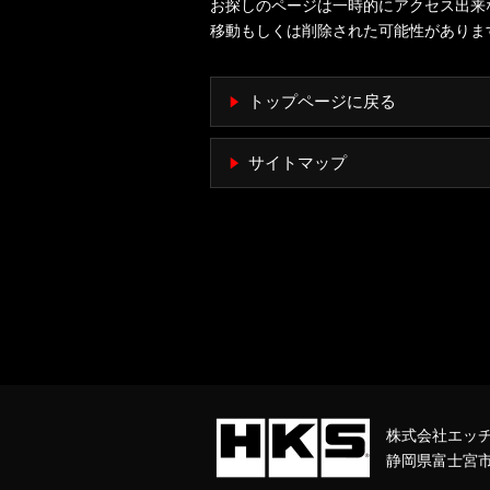
お探しのページは一時的にアクセス出来
移動もしくは削除された可能性がありま
トップページに戻る
サイトマップ
株式会社エッ
静岡県富士宮市