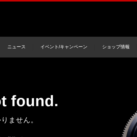
ニュース
イベント/キャンペーン
ショップ情報
ot found.
かりません。