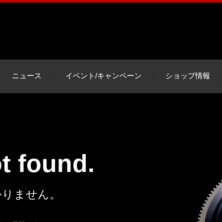
ニュース
イベント/キャンペーン
ショップ情報
ot found.
かりません。