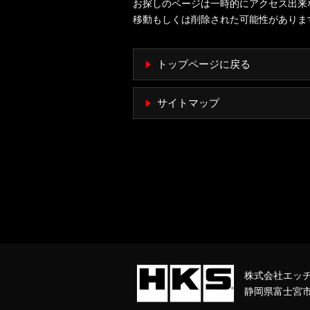
お探しのページは一時的にアクセス出来
移動もしくは削除された可能性がありま
トップページに戻る
サイトマップ
株式会社エッ
静岡県富士宮市