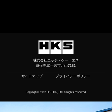
株式会社エッチ・ケー・エス
静岡県富士宮市北山7181
サイトマップ
プライバシーポリシー
Copyright© 1997 HKS Co., Ltd. all rights reserved.