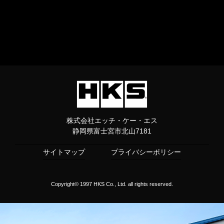
株式会社エッチ・ケー・エス
静岡県富士宮市北山7181
サイトマップ
プライバシーポリシー
Copyright© 1997 HKS Co., Ltd. all rights reserved.