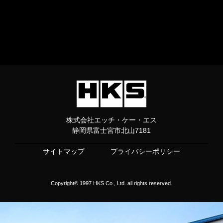
株式会社エッチ・ケー・エス
静岡県富士宮市北山7181
サイトマップ
プライバシーポリシー
Copyright© 1997 HKS Co., Ltd. all rights reserved.