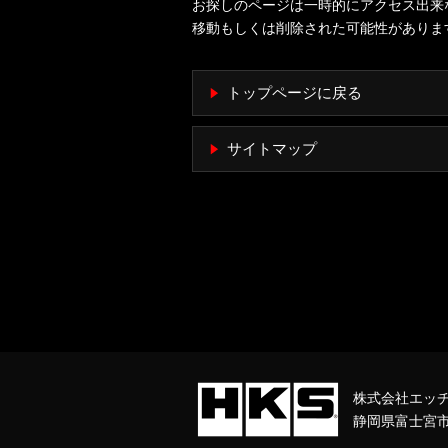
お探しのページは一時的にアクセス出来
移動もしくは削除された可能性がありま
トップページに戻る
サイトマップ
株式会社エッ
静岡県富士宮市