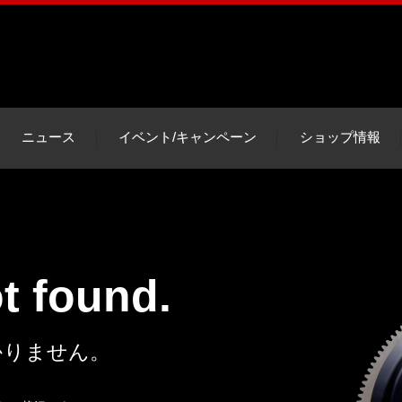
ニュース
イベント/キャンペーン
ショップ情報
ot found.
かりません。