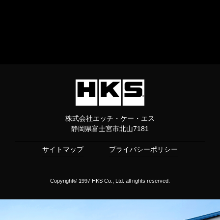
株式会社エッチ・ケー・エス
静岡県富士宮市北山7181
サイトマップ
プライバシーポリシー
Copyright© 1997 HKS Co., Ltd. all rights reserved.