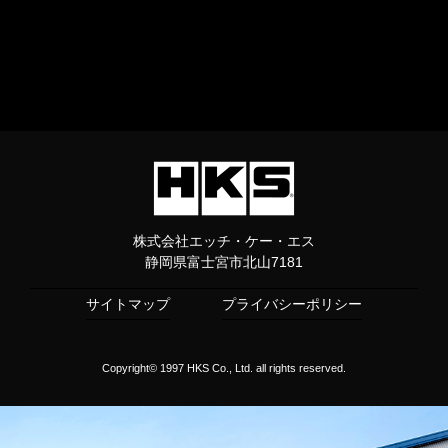
株式会社エッチ・ケー・エス
静岡県富士宮市北山7181
サイトマップ
プライバシーポリシー
Copyright© 1997 HKS Co., Ltd. all rights reserved.