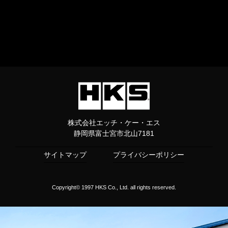
株式会社エッチ・ケー・エス
静岡県富士宮市北山7181
サイトマップ
プライバシーポリシー
Copyright© 1997 HKS Co., Ltd. all rights reserved.