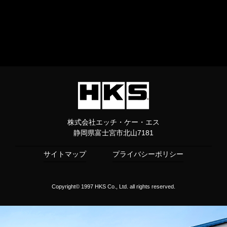
株式会社エッチ・ケー・エス
静岡県富士宮市北山7181
サイトマップ
プライバシーポリシー
Copyright© 1997 HKS Co., Ltd. all rights reserved.