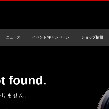
ニュース
イベント/キャンペーン
ショップ情報
ot found.
かりません。