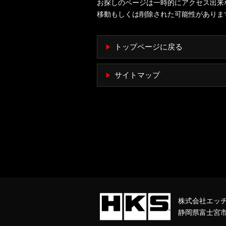
お探しのページは一時的にアクセス出来
移動もしくは削除された可能性がありま
トップページに戻る
サイトマップ
株式会社エッ
静岡県富士宮市