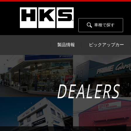
車種で探す
製品情報
ピックアップカー
DEALERS