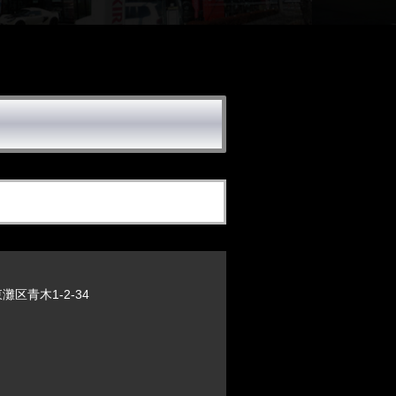
区青木1-2-34