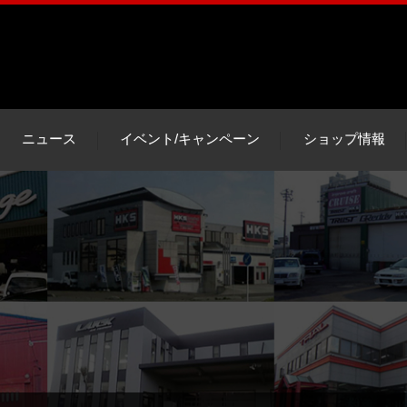
ニュース
イベント/キャンペーン
ショップ情報