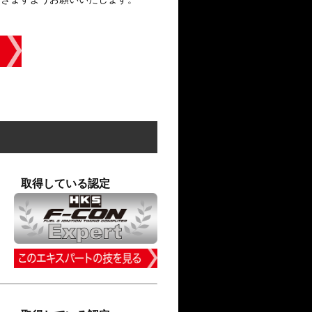
取得している認定