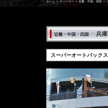
ホーム
>
ディーラー
>
近畿・中国・四国
> 
兵庫
近畿・中国・四国
スーパーオートバックス