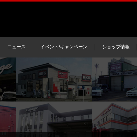
ニュース
イベント/キャンペーン
ショップ情報