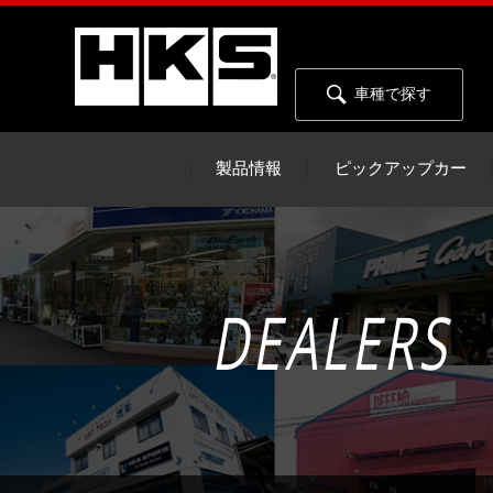
車種で探す
製品情報
ピックアップカー
DEALERS