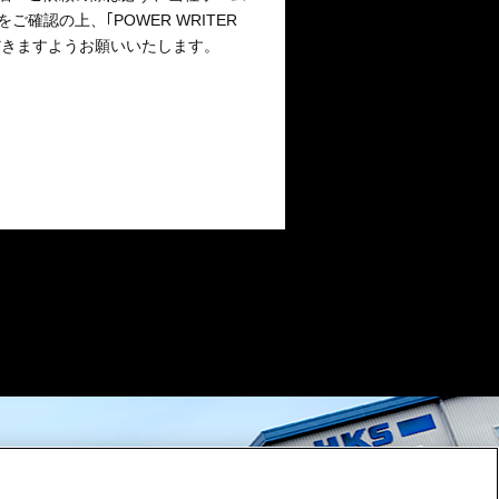
確認の上、｢POWER WRITER
だきますようお願いいたします。