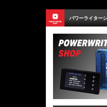
パワーライター