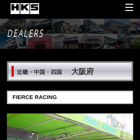
DEALERS
大阪府
近畿・中国・四国
FIERCE RACING