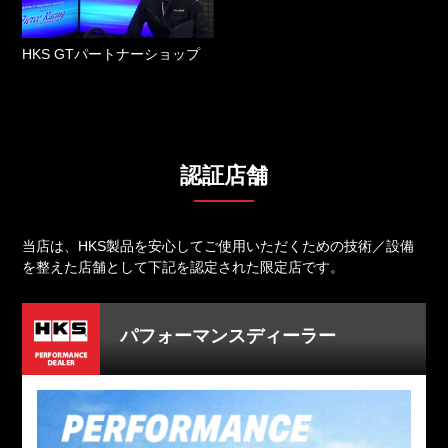
HKS GTパートナーショップ
認証店舗
当店は、HKS製品を安心してご使用いただくための技術／設備
を整えた店舗として
下記を認定された限定店です。
パフォーマンスディーラー