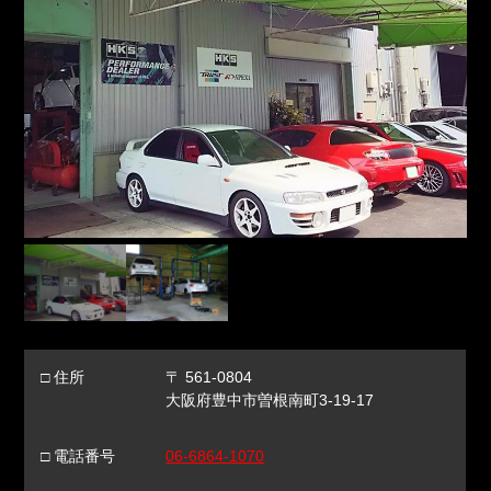
□ 住所
〒 561-0804
大阪府豊中市曽根南町3-19-17
□ 電話番号
06-6864-1070