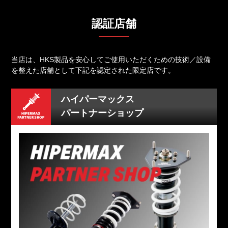
認証店舗
当店は、HKS製品を安心してご使用いただくための技術／設備
を整えた店舗として
下記を認定された限定店です。
ハイパーマックス
パートナーショップ