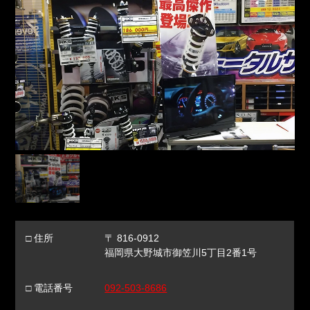
□ 住所
〒 816-0912
福岡県大野城市御笠川5丁目2番1号
□ 電話番号
092-503-8686