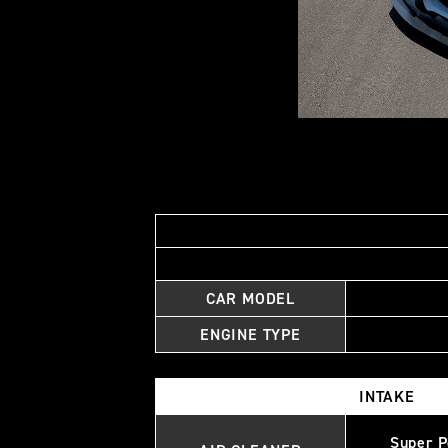
CAR MODEL
ENGINE TYPE
INTAKE
Super P