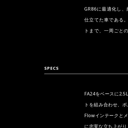
GR86に最適化し
仕立てた車である
トまで、一周ごと
SPECS
FA24をベースに2
トを組み合わせ、ボルト
Flowインテーク
に忠実な立ち上がりと高