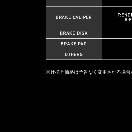
F:END
BRAKE CALIPER
R:
BRAKE DISK
BRAKE PAD
OTHERS
※仕様と価格は予告なく変更される場合