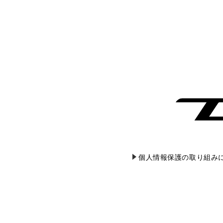
個人情報保護の取り組み