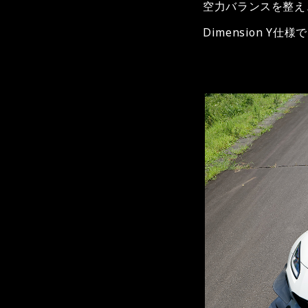
空力バランスを整え
Dimension Y仕