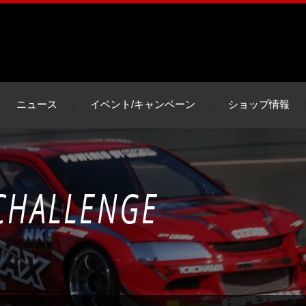
ニュース
イベント/キャンペーン
ショップ情報
 CHALLENGE