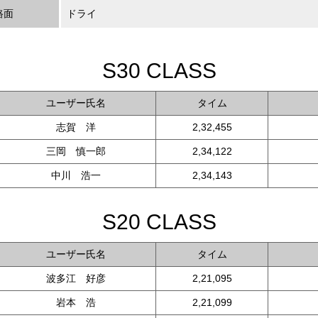
路面
ドライ
S30 CLASS
ユーザー氏名
タイム
志賀 洋
2,32,455
三岡 慎一郎
2,34,122
中川 浩一
2,34,143
S20 CLASS
ユーザー氏名
タイム
波多江 好彦
2,21,095
岩本 浩
2,21,099