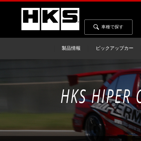
車種で探す
製品情報
ピックアップカー
HKS HIPER