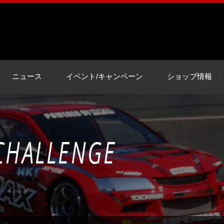
ニュース
イベント/キャンペーン
ショップ情報
 CHALLENGE