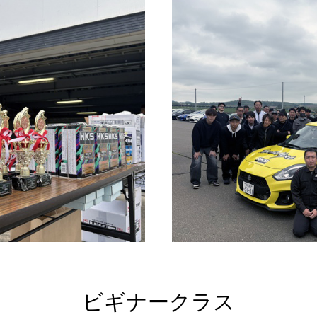
ビギナークラス