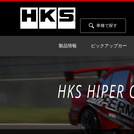
車種で探す
製品情報
ピックアップカー
HKS HIPER