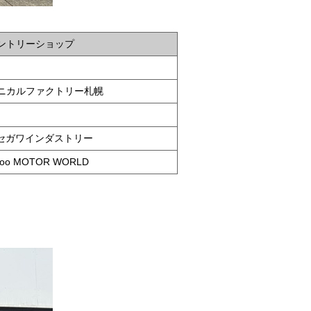
ントリーショップ
クニカルファクトリー札幌
ハセガワインダストリー
Boo MOTOR WORLD