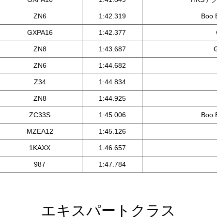
ZN6
1:42.319
Boo
GXPA16
1:42.377
ZN8
1:43.687
ZN6
1:44.682
Z34
1:44.834
ZN8
1:44.925
ZC33S
1:45.006
Boo
MZEA12
1:45.126
1KAXX
1:46.657
987
1:47.784
エキスパートクラス