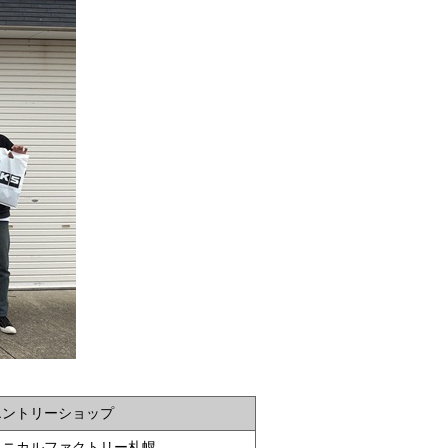
エントリーショップ
クニカルファクトリー札幌