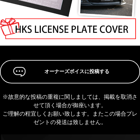
オーナーズボイスに投稿する
※故意的な投稿の重複に関しましては、掲載を取消さ
せて頂く場合が御座います。
ご理解の程宜しくお願い致します。またこの場合プレ
ゼントの発送は致しません。