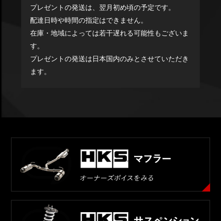
プレゼントの発送は、翌月初め頃の予定です。
配達日時や時間の指定はできません。
在庫・地域によっては若干遅れる可能性もございま
す。
プレゼントの発送は日本国内のみとさせていただき
ます。