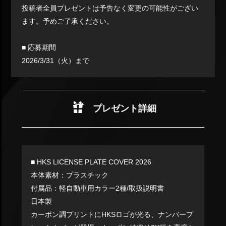
投稿者全員プレゼントは予告なく変更の可能性がござい
ます。予めご了承ください。
■ 応募期間
2026/3/31（火）まで
プレゼント詳細
■ HKS LICENSE PLATE COVER 2026
本体素材：プラスチック
付属品：軽自動車用カラー2種/取扱説明書
日本製
カーボン調プリントにHKSロゴが光る、ナンバープ