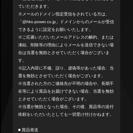
ていただきます。
※メールのドメイン指定受信をされている方は、
「@hks-power.co.jp」ドメインからのメールが受信
できるように設定をお願いいたします。
※ご応募いただいたメールアドレスの解約、または
凍結、削除等の理由によりメールを送信できない場
合は当選を無効とさせていただく場合がございま
す。
※記入内容に不備、誤り、虚偽等があった場合、当
選を無効とさせていただく場合がございます。
※当選された方のご連絡先が不明の場合や、長期不
在等により賞品をお届けできない場合、当選を無効
とさせていただく場合がございます。
※当選が無効となった場合、その後、賞品等の送付
依頼をいただいたとしても一切受け付けかねます。
■ 賞品発送