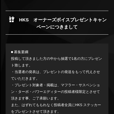
HKS オーナーズボイスプレゼントキャン
ペーンにつきまして
■ 募集要綱
投稿して頂きました方の中から抽選で1名の方にプレゼン
ト致します。
・当選者の発表は、プレゼントの発送をもって代えさせ
ていただきます。
・プレゼント対象者・掲載は、マフラー・サスペンショ
ン・ターボ・パワーエディターの投稿者様限定とさせて
頂きます事、ご了承願います。
また、はずれてももれなく投稿者全員にHKS ステッカー
をプレゼントさせて頂きます。