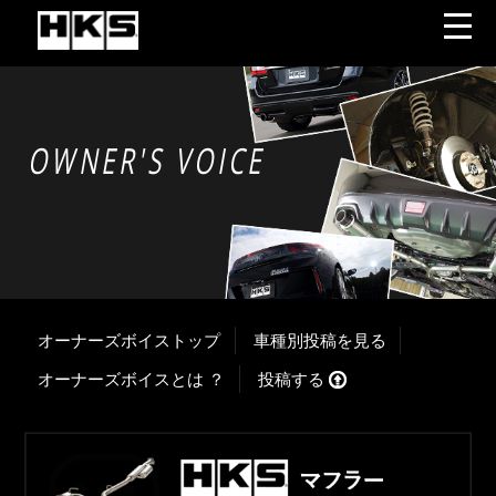
OWNER'S VOICE
オーナーズボイストップ
車種別投稿を見る
オーナーズボイスとは ？
投稿する