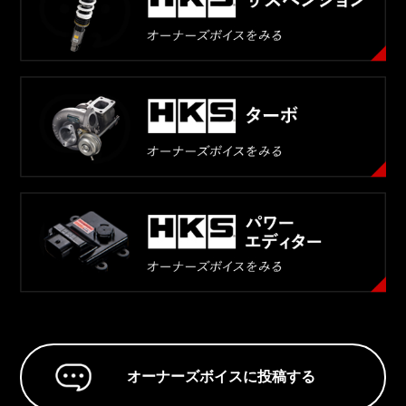
オーナーズボイスに投稿する