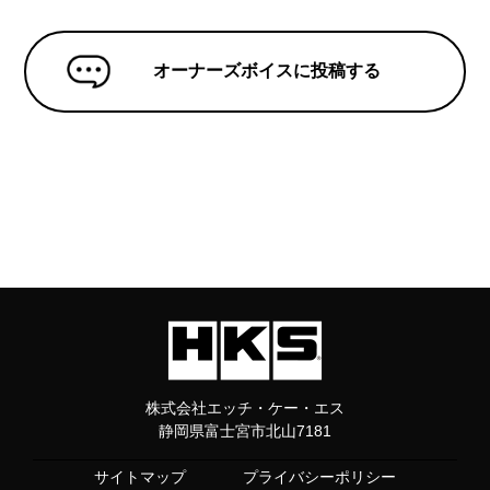
オーナーズボイスに投稿する
株式会社エッチ・ケー・エス
静岡県富士宮市北山7181
サイトマップ
プライバシーポリシー