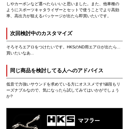
しやカーボンなど選べたらいいと思いました。また、他車種の
ようにスポーツキャタライザーとセットで使うことでより高効
率、高出力が狙えるパッケージが出たら即買いたいです。
次回検討中のカスタマイズ
そろそろエアロをつけたいです。HKSのND用エアロが出たら...
買いたいなあ...
同じ商品を検討してる人へのアドバイス
低音で力強いサウンドを求めている方にオススメです!値段もリ
ーズナブルなので、気になったら試してみてはいかがでしょう
か?