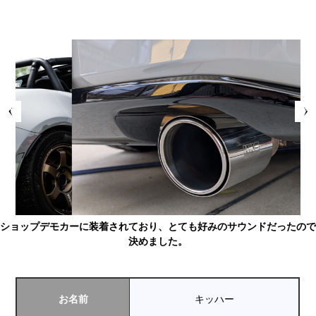
Prev
Next
ショップデモカーに装着されており、とても好みのサウンドだったので
決めました。
お名前
キッハー