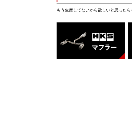
もう生産してないから欲しいと思ったら