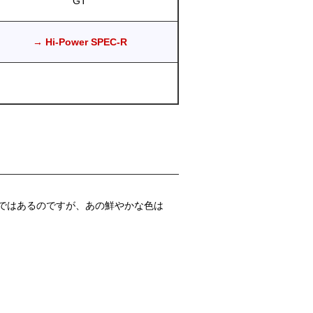
GT
→ Hi-Power SPEC-R
ではあるのですが、あの鮮やかな色は