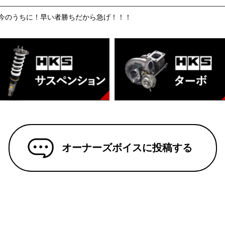
今のうちに！早い者勝ちだから急げ！！！
オーナーズボイスに投稿する