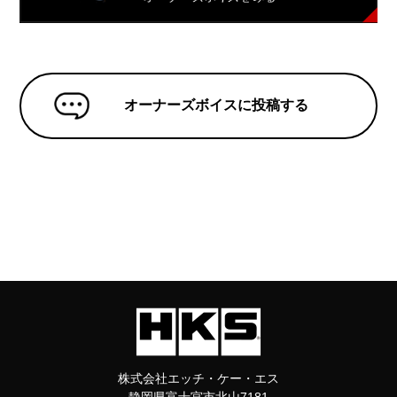
オーナーズボイスに投稿する
株式会社エッチ・ケー・エス
静岡県富士宮市北山7181